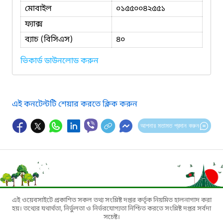
মোবাইল
০১৫৫০০৪২৫৫১
ফ্যাক্স
ব্যাচ (বিসিএস)
৪০
ভিকার্ড ডাউনলোড করুন
এই কনটেন্টটি শেয়ার করতে ক্লিক করুন
আপনার মতামত প্রদান করুন
এই ওয়েবসাইটে প্রকাশিত সকল তথ্য সংশ্লিষ্ট দপ্তর কর্তৃক নিয়মিত হালনাগাদ করা
হয়। তথ্যের যথার্থতা, নির্ভুলতা ও নির্ভরযোগ্যতা নিশ্চিত করতে সংশ্লিষ্ট দপ্তর সর্বদা
সচেষ্ট।