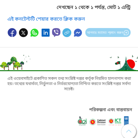
দেখছেন ১ থেকে ১ পর্যন্ত, মোট ১ এন্ট্রি
এই কনটেন্টটি শেয়ার করতে ক্লিক করুন
আপনার মতামত প্রদান করুন
এই ওয়েবসাইটে প্রকাশিত সকল তথ্য সংশ্লিষ্ট দপ্তর কর্তৃক নিয়মিত হালনাগাদ করা
হয়। তথ্যের যথার্থতা, নির্ভুলতা ও নির্ভরযোগ্যতা নিশ্চিত করতে সংশ্লিষ্ট দপ্তর সর্বদা
সচেষ্ট।
পরিকল্পনা এবং বাস্তবায়ন